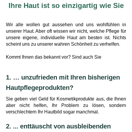
Ihre Haut ist so einzigartig wie Sie
Wir alle wollen gut aussehen und uns wohlfühlen in
unserer Haut. Aber oft wissen wir nicht, welche Pflege für
unsere eigene, individuelle Haut am besten ist. Nichts
scheint uns zu unserer wahren Schönheit zu verhelfen.
Kommt Ihnen das bekannt vor? Sind auch Sie
1. … unzufrieden mit Ihren bisherigen
Hautpflegeprodukten?
Sie geben viel Geld für Kosmetikprodukte aus, die Ihnen
aber nicht helfen, Ihr Problem zu lösen, sondern
verschlechtern Ihr Hautbild sogar manchmal.
2. ... enttäuscht von ausbleibenden