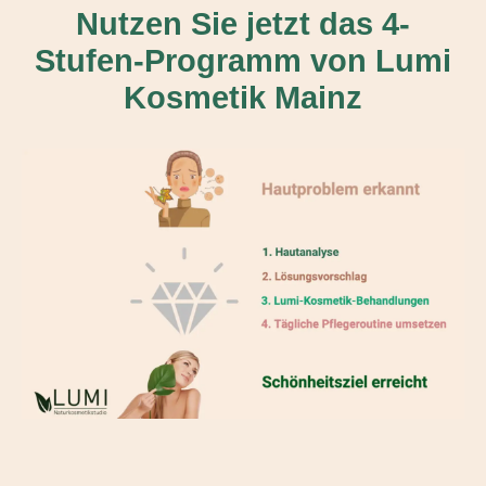
Nutzen Sie jetzt das 4-
Stufen-Programm von Lumi
Kosmetik Mainz