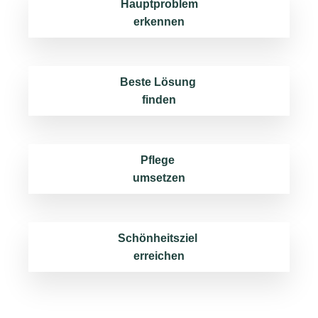
Hauptproblem
erkennen
Beste Lösung
finden
Pflege
umsetzen
Schönheitsziel
erreichen