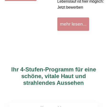
Lebenslauf ist hier möglich:
Jetzt bewerben
mehr lesen...
Ihr 4-Stufen-Programm für eine
schöne, vitale Haut und
strahlendes Aussehen