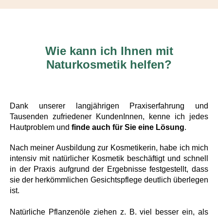
Wie kann ich Ihnen mit
Naturkosmetik helfen?
Dank unserer langjährigen Praxiserfahrung und
Tausenden zufriedener KundenInnen, kenne ich jedes
Hautproblem und
finde auch für Sie eine Lösung
.
Nach meiner Ausbildung zur Kosmetikerin, habe ich mich
intensiv mit natürlicher Kosmetik beschäftigt und schnell
in der Praxis aufgrund der Ergebnisse festgestellt, dass
sie der herkömmlichen Gesichtspflege deutlich überlegen
ist.
Natürliche Pflanzenöle ziehen z. B. viel besser ein, als