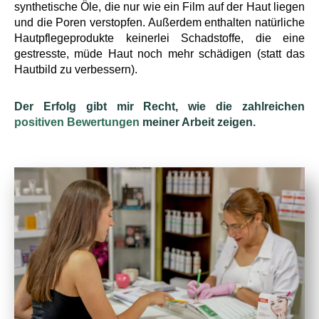
synthetische Öle, die nur wie ein Film auf der Haut liegen
und die Poren verstopfen. Außerdem enthalten natürliche
Hautpflegeprodukte keinerlei Schadstoffe, die eine
gestresste, müde Haut noch mehr schädigen (statt das
Hautbild zu verbessern).
Der Erfolg gibt mir Recht, wie die zahlreichen
positiven Bewertungen
meiner Arbeit zeigen.