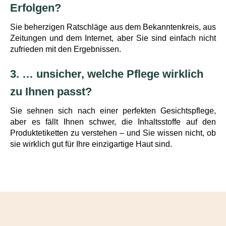
Erfolgen?
Sie beherzigen Ratschläge aus dem Bekanntenkreis, aus
Zeitungen und dem Internet, aber Sie sind einfach nicht
zufrieden mit den Ergebnissen.
3. … unsicher, welche Pflege wirklich
zu Ihnen passt?
Sie sehnen sich nach einer perfekten Gesichtspflege,
aber es fällt Ihnen schwer, die Inhaltsstoffe auf den
Produktetiketten zu verstehen – und Sie wissen nicht, ob
sie wirklich gut für Ihre einzigartige Haut sind.